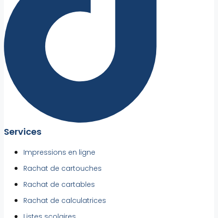
Services
Impressions en ligne
Rachat de cartouches
Rachat de cartables
Rachat de calculatrices
Listes scolaires