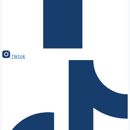
Tiktok