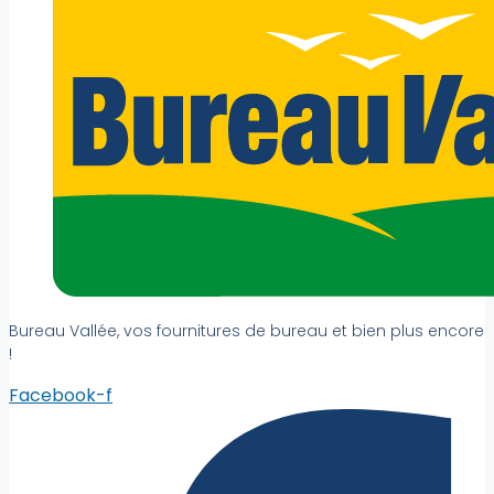
Bureau Vallée, vos fournitures de bureau et bien plus encore
!
Facebook-f