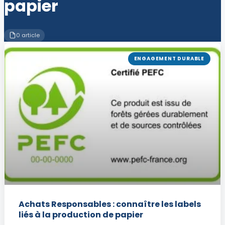
papier
0 article
ENGAGEMENT DURABLE
Achats Responsables : connaître les labels
liés à la production de papier