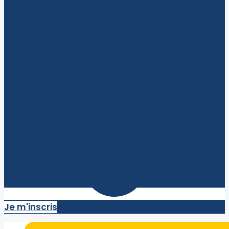
Je m'inscris