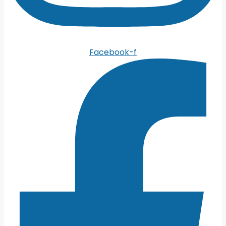
Facebook-f