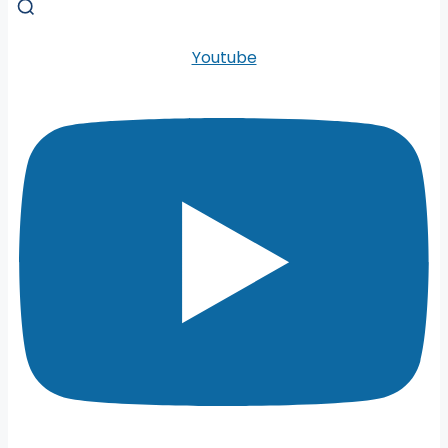
Youtube