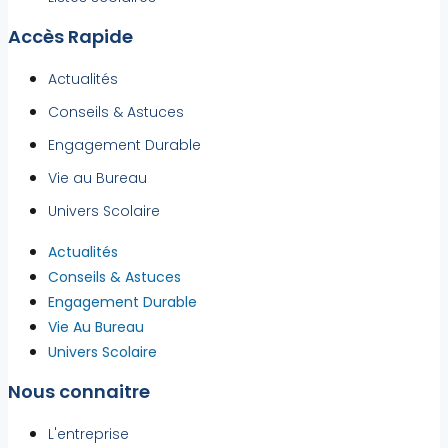
Accès Rapide
Actualités
Conseils & Astuces
Engagement Durable
Vie au Bureau
Univers Scolaire
Actualités
Conseils & Astuces
Engagement Durable
Vie Au Bureau
Univers Scolaire
Nous connaitre
L'entreprise