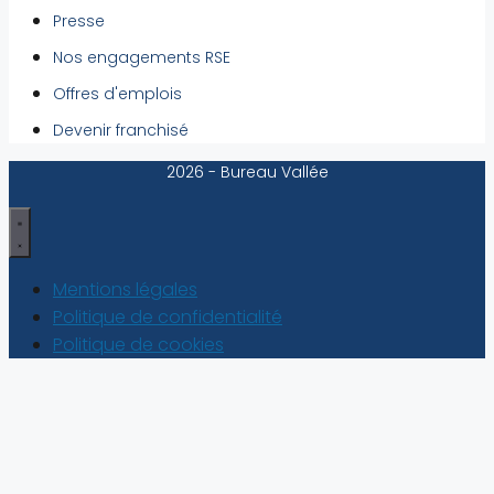
Presse
Nos engagements RSE
Offres d'emplois
Devenir franchisé
2026 - Bureau Vallée
Mentions légales
Politique de confidentialité
Politique de cookies