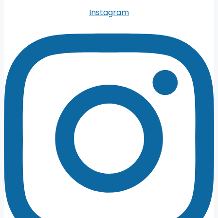
Instagram