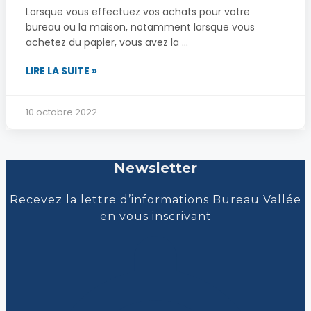
Lorsque vous effectuez vos achats pour votre
bureau ou la maison, notamment lorsque vous
achetez du papier, vous avez la ...
LIRE LA SUITE »
10 octobre 2022
Newsletter
Recevez la lettre d’informations Bureau Vallée
en vous inscrivant