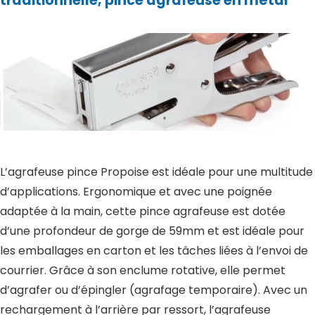
traditionnelle, pince agrafeuse en métal
L’agrafeuse pince Propoise est idéale pour une multitude
d’applications. Ergonomique et avec une poignée
adaptée à la main, cette pince agrafeuse est dotée
d’une profondeur de gorge de 59mm et est idéale pour
les emballages en carton et les tâches liées à l’envoi de
courrier. Grâce à son enclume rotative, elle permet
d’agrafer ou d’épingler (agrafage temporaire). Avec un
rechargement à l’arrière par ressort, l’agrafeuse