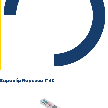
Supaclip Rapesco #40