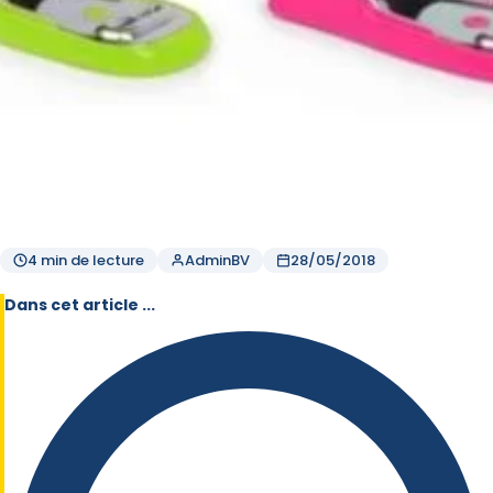
4 min de lecture
AdminBV
28/05/2018
Dans cet article ...