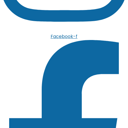
Facebook-f