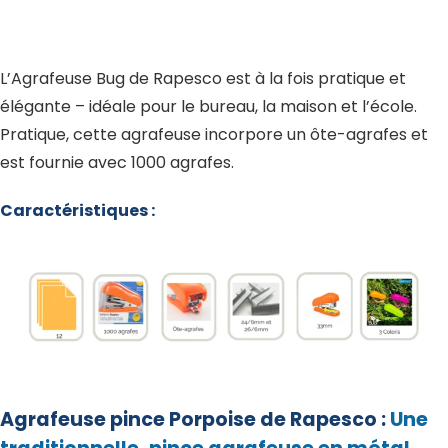
L’Agrafeuse Bug de Rapesco est à la fois pratique et
élégante – idéale pour le bureau, la maison et l’école.
Pratique, cette agrafeuse incorpore un ôte-agrafes et
est fournie avec 1000 agrafes.
Caractéristiques :
Agrafeuse pince Porpoise de Rapesco :
Une