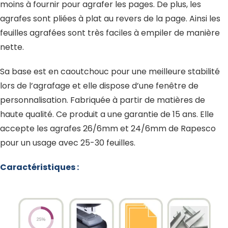
moins à fournir pour agrafer les pages. De plus, les
agrafes sont pliées à plat au revers de la page. Ainsi les
feuilles agrafées sont très faciles à empiler de manière
nette.
Sa base est en caoutchouc pour une meilleure stabilité
lors de l’agrafage et elle dispose d’une fenêtre de
personnalisation. Fabriquée à partir de matières de
haute qualité. Ce produit a une garantie de 15 ans. Elle
accepte les agrafes 26/6mm et 24/6mm de Rapesco
pour un usage avec 25-30 feuilles.
Caractéristiques :