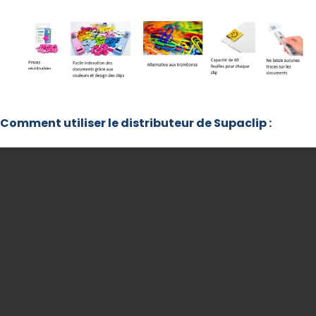
Comment utiliser le distributeur de Supaclip :