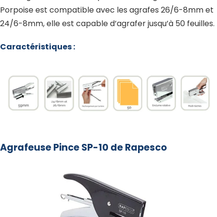
Porpoise est compatible avec les agrafes 26/6-8mm et
24/6-8mm, elle est capable d’agrafer jusqu’à 50 feuilles.
Caractéristiques :
Agrafeuse Pince SP-10 de Rapesco