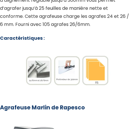
d’alignement réglable jusqu’à 300mm vous permet
d’agrafer jusqu’à 25 feuilles de manière nette et
conforme. Cette agrafeuse charge les agrafes 24 et 26 /
6 mm. Fourni avec 105 agrafes 26/6mm.
Caractéristiques :
Agrafeuse Marlin de Rapesco