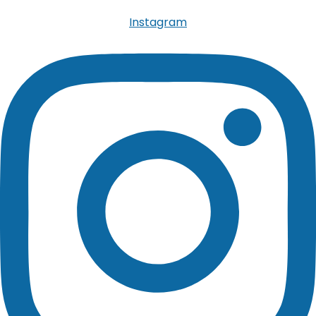
Instagram