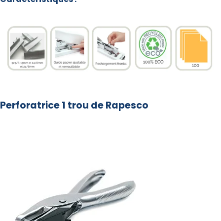
Perforatrice 1 trou de Rapesco