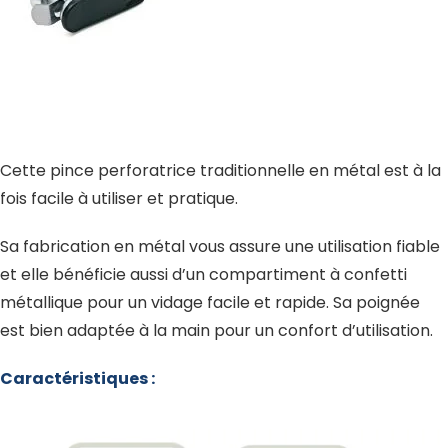
Cette pince perforatrice traditionnelle en métal est à la
fois facile à utiliser et pratique.
Sa fabrication en métal vous assure une utilisation fiable
et elle bénéficie aussi d’un compartiment à confetti
métallique pour un vidage facile et rapide. Sa poignée
est bien adaptée à la main pour un confort d’utilisation.
Caractéristiques :