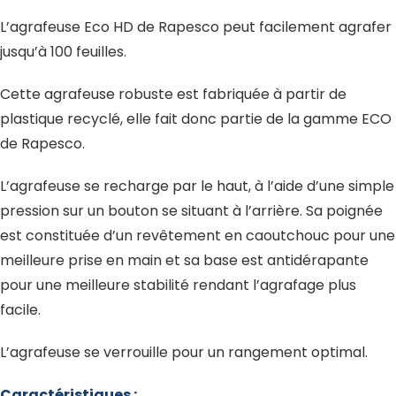
L’agrafeuse Eco HD de Rapesco peut facilement agrafer
jusqu’à 100 feuilles.
Cette agrafeuse robuste est fabriquée à partir de
plastique recyclé, elle fait donc partie de la gamme ECO
de Rapesco.
L’agrafeuse se recharge par le haut, à l’aide d’une simple
pression sur un bouton se situant à l’arrière. Sa poignée
est constituée d’un revêtement en caoutchouc pour une
meilleure prise en main et sa base est antidérapante
pour une meilleure stabilité rendant l’agrafage plus
facile.
L’agrafeuse se verrouille pour un rangement optimal.
Caractéristiques :