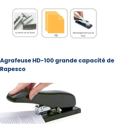
Agrafeuse HD-100 grande capacité de
Rapesco