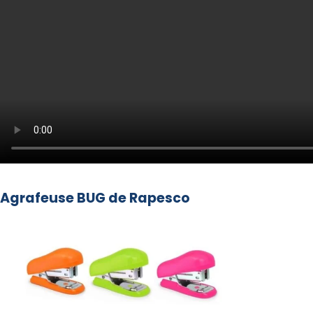
Agrafeuse BUG de Rapesco