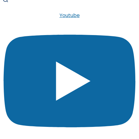
Youtube