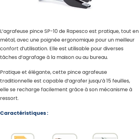
L’agrafeuse pince SP-10 de Rapesco est pratique, tout en
métal, avec une poignée ergonomique pour un meilleur
confort d’utilisation. Elle est utilisable pour diverses
tâches d’agrafage à la maison ou au bureau.
Pratique et élégante, cette pince agrafeuse
traditionnelle est capable d’agrafer jusqu’à 15 feuilles,
elle se recharge facilement grâce à son mécanisme à
ressort.
Caractéristiques :