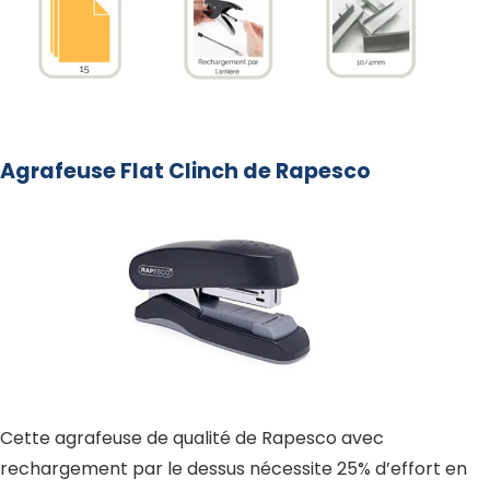
Agrafeuse Flat Clinch de Rapesco
Cette agrafeuse de qualité de Rapesco avec
rechargement par le dessus nécessite 25% d’effort en