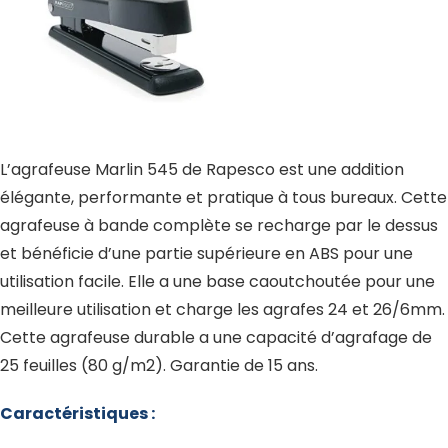
L’agrafeuse Marlin 545 de Rapesco est une addition
élégante, performante et pratique à tous bureaux. Cette
agrafeuse à bande complète se recharge par le dessus
et bénéficie d’une partie supérieure en ABS pour une
utilisation facile. Elle a une base caoutchoutée pour une
meilleure utilisation et charge les agrafes 24 et 26/6mm.
Cette agrafeuse durable a une capacité d’agrafage de
25 feuilles (80 g/m2). Garantie de 15 ans.
Caractéristiques :