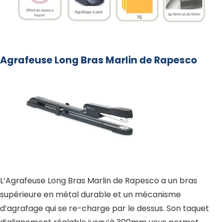
Agrafeuse Long Bras Marlin de Rapesco
L’Agrafeuse Long Bras Marlin de Rapesco a un bras
supérieure en métal durable et un mécanisme
d’agrafage qui se re-charge par le dessus. Son taquet