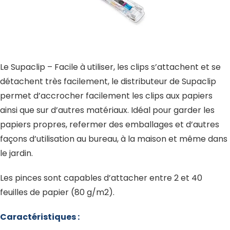
Le Supaclip – Facile à utiliser, les clips s’attachent et se
détachent très facilement, le distributeur de Supaclip
permet d’accrocher facilement les clips aux papiers
ainsi que sur d’autres matériaux. Idéal pour garder les
papiers propres, refermer des emballages et d’autres
façons d’utilisation au bureau, à la maison et même dans
le jardin.
Les pinces sont capables d’attacher entre 2 et 40
feuilles de papier (80 g/m2).
Caractéristiques :