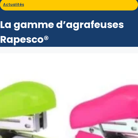
Actualités
La gamme d’agrafeuses
Rapesco®