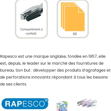
Rapesco est une marque anglaise, fondée en 1957, elle
est, depuis, le leader sur le marché des fournitures de
bureau. Son but : développer des produits d’agrafages et
de perforations innovants répondant à tous les besoins
de ses clients.