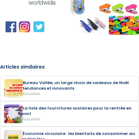
Articles similaires
Bureau Vallée, un large choix de cadeaux de Noël
tendances et innovants
Actualités
La liste des fournitures scolaires pour la rentrée en
cm1
Actualités
Économie circulaire : les bienfaits de consommer au