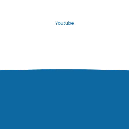
Youtube