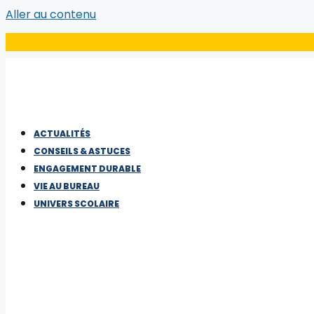
Aller au contenu
ACTUALITÉS
CONSEILS & ASTUCES
ENGAGEMENT DURABLE
VIE AU BUREAU
UNIVERS SCOLAIRE