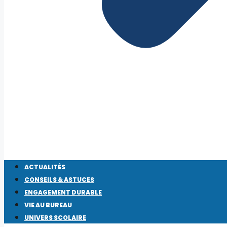
ACTUALITÉS
CONSEILS & ASTUCES
ENGAGEMENT DURABLE
VIE AU BUREAU
UNIVERS SCOLAIRE